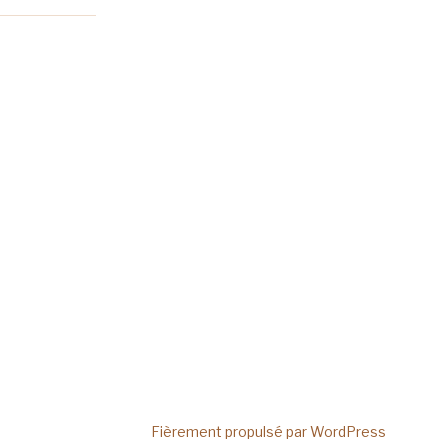
Fièrement propulsé par WordPress